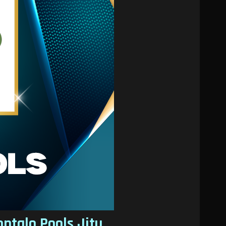
ontalo Pools Jitu