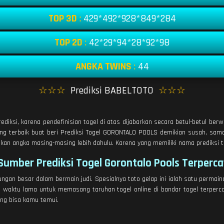
TOP 3D
:
429*492*928*849*284
TOP 2D
:
42*29*94*28*92*98
ANGKA TWINS
:
44
☆☆☆
Prediksi BABELTOTO
☆☆☆
ksi, karena pendefinisian togel di atas dijabarkan secara betul-betul berw
 terbaik buat beri Prediksi Togel GORONTALO POOLS demikian susah, sama 
sikan angka masing-masing lebih dahulu. Karena yang memiliki nama prediksi 
Sumber Prediksi Togel Gorontalo Pools Terperc
an besar dalam bermain judi. Spesialnya toto gelap ini ialah satu permaina
n waktu lama untuk memasang taruhan togel online di bandar togel terper
ang bisa kamu temui.