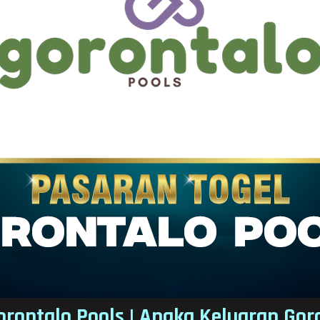
orontalo Pools | Angka Keluaran Gor