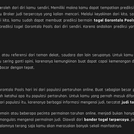
eroleh dari diri kamu sendiri. Memiliki makna kamu dapat tempatkan prediksi
u Broker judi terpercaya yang kalian mencari. Melalui keyakinan dari kita, 
ri kita, kamu sudah dapat membuat prediksi bermain
togel Gorontalo Pool
rediksi togel Gorontalo Pools dari diri sendiri. Karena andaikan prediksi 
i atau referensi dari teman dekat, saudara dan lain serupanya. Untuk kamu
u sering ganti opini, karenanya kemungkinan buat dapat capai kemenangan 
bocor dengan tepat.
rontalo Pools hari ini dari populasi pertaruhan online. Buat sebagian besar
 ketahui apa itu populasi pertaruhan. Untuk kamu yang pernah masuk diforu
ri populasi itu, karenanya berbagai informasi mengenai judi, tercatat
judi t
ain atau beberapa pecinta permainan taruhan online, menjadi bukan hanya j
 mangulas mengenai permainan judi. Diawali dari
bandar togel terpercaya
, 
alamnya terang saja kamu akan merasakan banyak sekali manfaatnya.