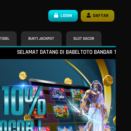
LOGIN
DAFTAR
TOGEL
BUKTI JACKPOT
SLOT GACOR
ELAMAT DATANG DI BABELTOTO BANDAR TOGEL ONLINE D