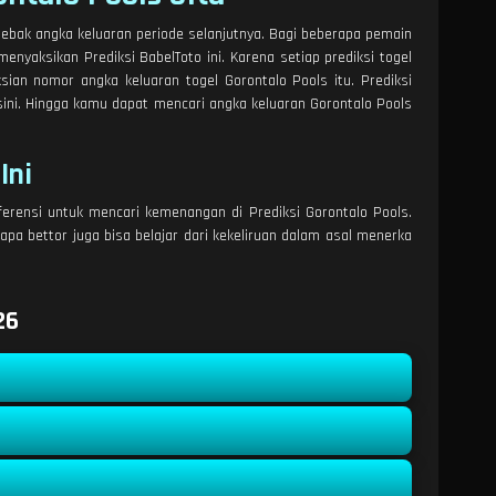
nebak angka keluaran periode selanjutnya. Bagi beberapa pemain
nyaksikan Prediksi BabelToto ini. Karena setiap prediksi togel
ian nomor angka keluaran togel Gorontalo Pools itu. Prediksi
isini. Hingga kamu dapat mencari angka keluaran Gorontalo Pools
Ini
erensi untuk mencari kemenangan di Prediksi Gorontalo Pools.
apa bettor juga bisa belajar dari kekeliruan dalam asal menerka
26