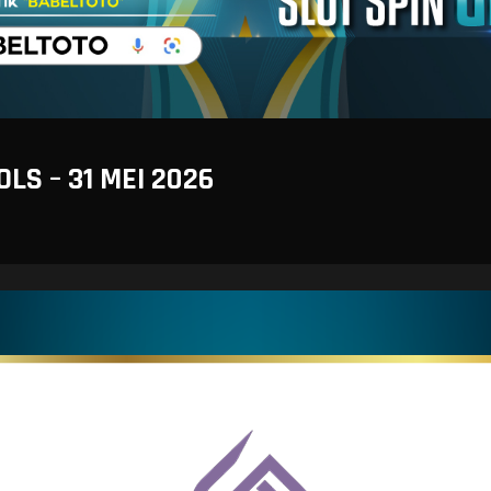
LS – 31 MEI 2026