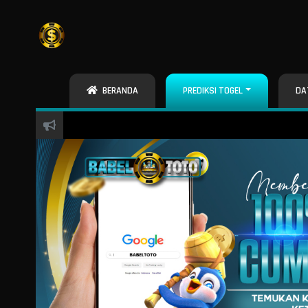
BERANDA
PREDIKSI TOGEL
DA