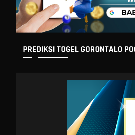
PREDIKSI TOGEL GORONTALO POO