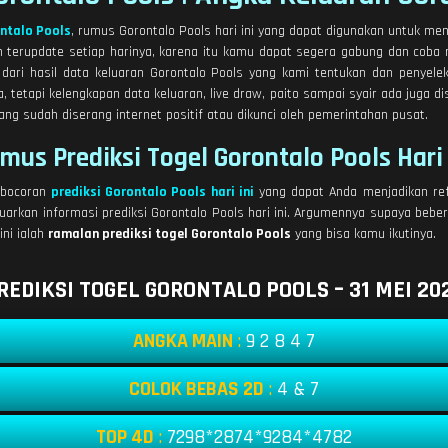
ontalo Pools
, rumus Gorontalo Pools hari ini yang dapat digunakan untuk me
 terupdate setiap harinya, karena itu kamu dapat segera gabung dan coba me
dari hasil data keluaran Gorontalo Pools yang kami tentukan dan penyeleks
, tetapi kelengkapan data keluaran, live draw, paito sampai syair ada juga d
ng sudah diserang internet positif atau dikunci oleh pemerintahan pusat.
mus Prediksi Togel Gorontalo Pools Hari 
a bocoran
prediksi Gorontalo Pools hari ini
yang dapat Anda menjadikan ref
uarkan informasi prediksi Gorontalo Pools hari ini. Argumennya supaya beber
ini ialah
ramalan prediksi togel Gorontalo Pools
yang bisa kamu ikutinya.
REDIKSI TOGEL GORONTALO POOLS – 31 MEI 20
ANGKA MAIN
:
9 2 8 4 7
COLOK BEBAS 2D
:
4 & 7
TOP 4D
:
7298*2874*9284*4782