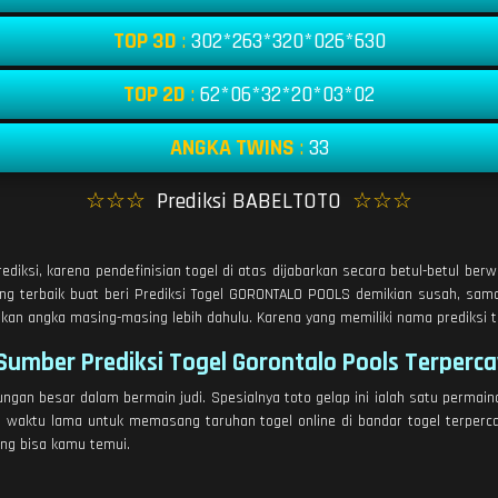
TOP 3D
:
302*263*320*026*630
TOP 2D
:
62*06*32*20*03*02
ANGKA TWINS
:
33
☆☆☆
Prediksi BABELTOTO
☆☆☆
ksi, karena pendefinisian togel di atas dijabarkan secara betul-betul berw
 terbaik buat beri Prediksi Togel GORONTALO POOLS demikian susah, sama 
sikan angka masing-masing lebih dahulu. Karena yang memiliki nama prediksi 
Sumber Prediksi Togel Gorontalo Pools Terperc
an besar dalam bermain judi. Spesialnya toto gelap ini ialah satu permaina
n waktu lama untuk memasang taruhan togel online di bandar togel terper
ang bisa kamu temui.