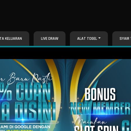
TA KELUARAN
LIVE DRAW
ALAT TOGEL
SYAIR 