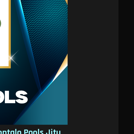
ontalo Pools Jitu