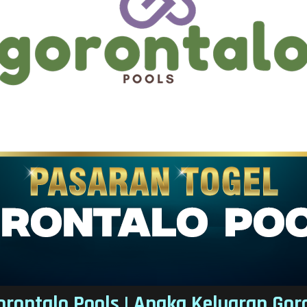
orontalo Pools | Angka Keluaran Gor