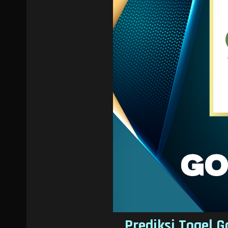
Prediksi Togel G