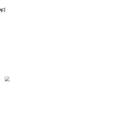
SELAMAT DATANG DI BABELTOTO BANDAR TO
PREDIKSI TOGEL GORONTALO POOLS –
26 MEI 2026
Prediksi Togel
Gorontalo Pools |