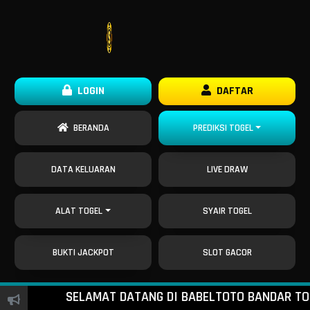
LOGIN
DAFTAR
BERANDA
PREDIKSI TOGEL
DATA KELUARAN
LIVE DRAW
ALAT TOGEL
SYAIR TOGEL
BUKTI JACKPOT
SLOT GACOR
SELAMAT DATANG DI BABELTOTO BANDAR TOGEL 