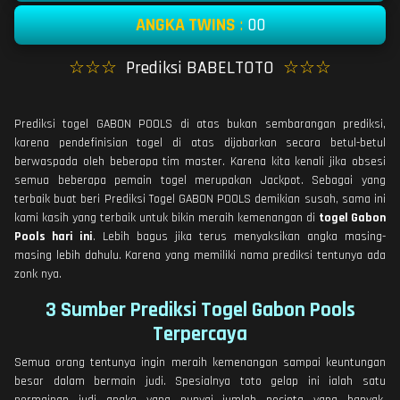
ANGKA TWINS
:
00
☆☆☆
Prediksi BABELTOTO
☆☆☆
Prediksi togel GABON POOLS di atas bukan sembarangan prediksi,
karena pendefinisian togel di atas dijabarkan secara betul-betul
berwaspada oleh beberapa tim master. Karena kita kenali jika obsesi
semua beberapa pemain togel merupakan Jackpot. Sebagai yang
terbaik buat beri Prediksi Togel GABON POOLS demikian susah, sama ini
kami kasih yang terbaik untuk bikin meraih kemenangan di
togel Gabon
Pools hari ini
. Lebih bagus jika terus menyaksikan angka masing-
masing lebih dahulu. Karena yang memiliki nama prediksi tentunya ada
zonk nya.
3 Sumber Prediksi Togel Gabon Pools
Terpercaya
Semua orang tentunya ingin meraih kemenangan sampai keuntungan
besar dalam bermain judi. Spesialnya toto gelap ini ialah satu
permainan judi angka yang punyai jumlah pecinta yang banyak.