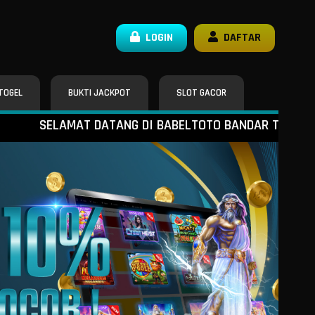
LOGIN
DAFTAR
TOGEL
BUKTI JACKPOT
SLOT GACOR
SELAMAT DATANG DI BABELTOTO BANDAR TOGEL ONLINE D