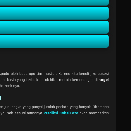
pada oleh beberapa tim master. Karena kita kenali jika obsesi
ami kasih yang terbaik untuk bikin meraih kemenangan di
togel
da zonk nya.
a
n judi angka yang punyai jumlah pecinta yang banyak. Ditambah
caya. Nah sesuai namanya
Prediksi BabelToto
akan memberkan