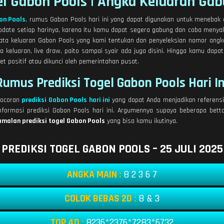
el Gabon Pools | Angka Keluaran Gab
on Pools
, rumus Gabon Pools hari ini yang dapat digunakan untuk menebak 
pdate setiap harinya, karena itu kamu dapat segera gabung dan coba menyaksi
data keluaran Gabon Pools yang kami tentukan dan penyeleksian nomor angka 
a keluaran, live draw, paito sampai syair ada juga disini. Hingga kamu da
t positif atau dikunci oleh pemerintahan pusat.
Rumus Prediksi Togel Gabon Pools Hari In
 bocoran
prediksi Gabon Pools hari ini
yang dapat Anda menjadikan referensi
informasi prediksi Gabon Pools hari ini. Argumennya supaya beberapa betto
amalan prediksi togel Gabon Pools
yang bisa kamu ikutinya.
PREDIKSI TOGEL GABON POOLS – 25 JULI 2025
ANGKA MAIN
:
8 2 3 6 7
COLOK BEBAS 2D
:
8 & 3
TOP 4D
:
8236*2376*7283*6732