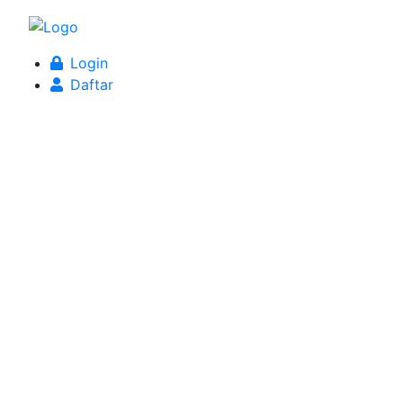
Login
Daftar
Beranda
Prediksi Togel
Data Keluaran
Live Draw
Alat Togel
Syair Togel
Bukti Jackpot
Slot Gacor