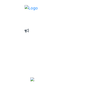
Beranda
Prediksi Toge
PREDIKSI TOGEL GABO
Prediksi Toge