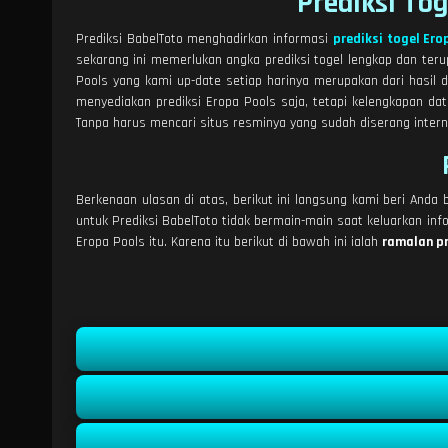
Prediksi Tog
Prediksi BabelToto menghadirkan informasi
prediksi togel Ero
sekarang ini memerlukan angka prediksi togel lengkap dan teru
Pools yang kami up-date setiap harinya merupakan dari hasil 
menyediakan prediksi Eropa Pools saja, tetapi kelengkapan dat
Tanpa harus mencari situs resminya yang sudah diserang interne
Berkenaan ulasan di atas, berikut ini langsung kami beri Anda
untuk Prediksi BabelToto tidak bermain-main saat keluarkan inf
Eropa Pools itu. Karena itu berikut di bawah ini ialah
ramalan pr