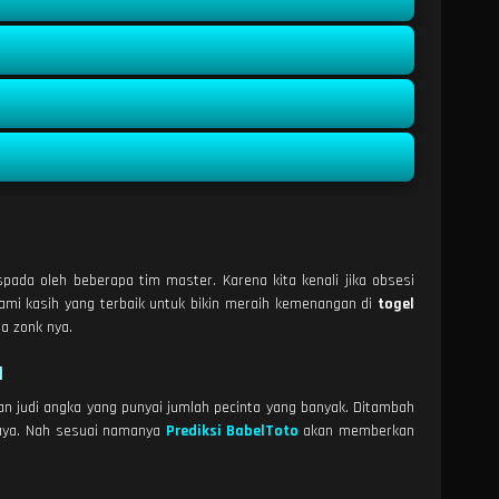
pada oleh beberapa tim master. Karena kita kenali jika obsesi
ami kasih yang terbaik untuk bikin meraih kemenangan di
togel
a zonk nya.
a
n judi angka yang punyai jumlah pecinta yang banyak. Ditambah
caya. Nah sesuai namanya
Prediksi BabelToto
akan memberkan