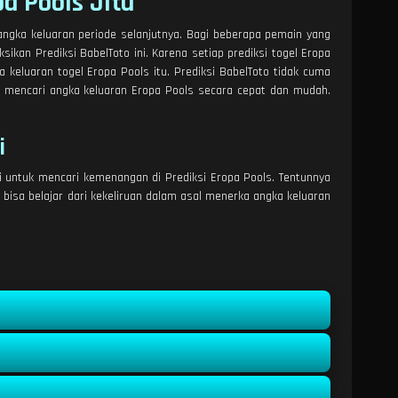
pa Pools Jitu
angka keluaran periode selanjutnya. Bagi beberapa pemain yang
kan Prediksi BabelToto ini. Karena setiap prediksi togel Eropa
keluaran togel Eropa Pools itu. Prediksi BabelToto tidak cuma
pat mencari angka keluaran Eropa Pools secara cepat dan mudah.
i
 untuk mencari kemenangan di Prediksi Eropa Pools. Tentunnya
 bisa belajar dari kekeliruan dalam asal menerka angka keluaran