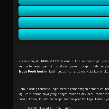
Prediksi togel EROPA POOLS di atas bukan sembarangan prediks
semua beberapa pemain togel merupakan Jackpot. Sebagai yang
Eropa Pools hari ini
. Lebih bagus jika terus menyaksikan angka
Semua orang tentunya ingin meraih kemenangan sampai keuntung
lagi, cara bermainnya yang sangat mudah tidak perlu memaka
data di kamu jika ada beberapa sumber prediksi togel terbaik y
Membuat Prediksi Togel Sendiri