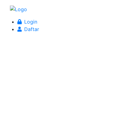
Login
Daftar
Beranda
Prediksi Togel
Data Keluaran
Live Draw
Alat Togel
Syair Togel
Bukti Jackpot
Slot Gacor