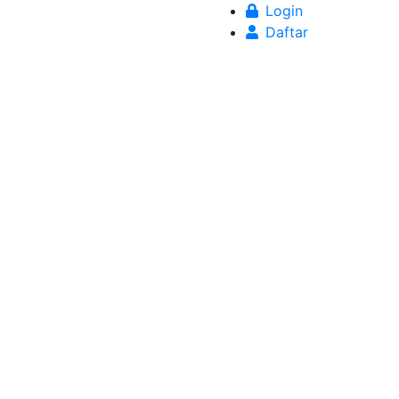
Login
Daftar
Bukti Jackpot
Slot Gacor
SELAMAT DATANG DI BABELTOTO BANDAR TOGEL ONLIN
aran Eibar Pools