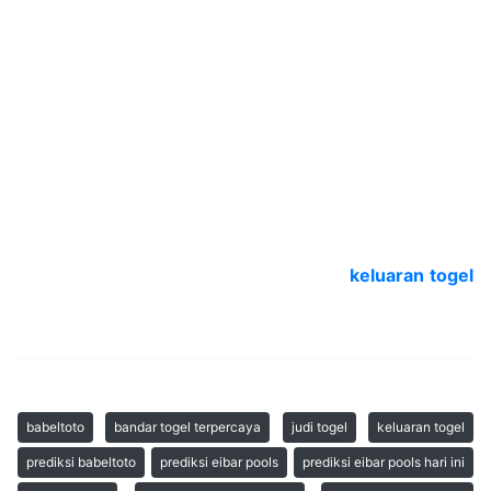
berbagai instruksi yang bisa dikasihkan benar.
Sarannya bermain bisa alami perkembangan sesuai
kompetensi pemain. Walau begitu itu diperlukan
beberapa dasar yang penuhi akhirnya membenarkan
melakukan perhitungan bisa diambil demikian sama.
Nah untuk anda yang mencari satu ramalan ramalan
prediksi togel Eibar Pools, langsung bisa meng
ikutinya website ini dan berlengganan setiap harinya.
Pastilah kami tetap memberikan keluaran togel Eibar
Pools dalam sekejap dan resmi. Semua
keluaran togel
kami akan dikeluarkan sesuai jam resultnya dan
terupdate setiap harinya.
Tags :
babeltoto
bandar togel terpercaya
judi togel
keluaran togel
prediksi babeltoto
prediksi eibar pools
prediksi eibar pools hari ini