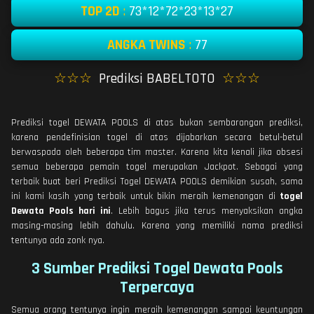
TOP 2D
:
73*12*72*23*13*27
ANGKA TWINS
:
77
☆☆☆
Prediksi BABELTOTO
☆☆☆
Prediksi togel DEWATA POOLS di atas bukan sembarangan prediksi,
karena pendefinisian togel di atas dijabarkan secara betul-betul
berwaspada oleh beberapa tim master. Karena kita kenali jika obsesi
semua beberapa pemain togel merupakan Jackpot. Sebagai yang
terbaik buat beri Prediksi Togel DEWATA POOLS demikian susah, sama
ini kami kasih yang terbaik untuk bikin meraih kemenangan di
togel
Dewata Pools hari ini
. Lebih bagus jika terus menyaksikan angka
masing-masing lebih dahulu. Karena yang memiliki nama prediksi
tentunya ada zonk nya.
3 Sumber Prediksi Togel Dewata Pools
Terpercaya
Semua orang tentunya ingin meraih kemenangan sampai keuntungan