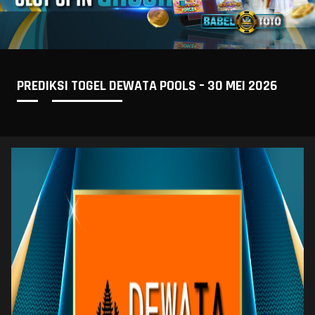
PREDIKSI TOGEL DEWATA POOLS – 30 MEI 2026