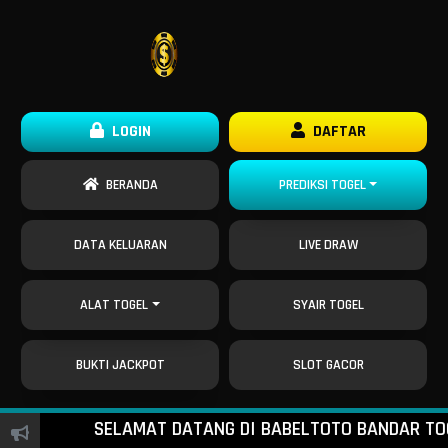
LOGIN
DAFTAR
BERANDA
PREDIKSI TOGEL
DATA KELUARAN
LIVE DRAW
ALAT TOGEL
SYAIR TOGEL
BUKTI JACKPOT
SLOT GACOR
SELAMAT DATANG DI BABELTOTO BANDAR TOGEL 