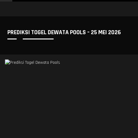
PREDIKSI TOGEL DEWATA POOLS – 25 MEI 2026