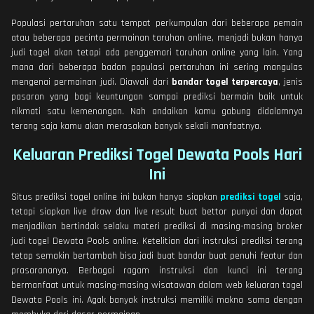
Populasi pertaruhan satu tempat perkumpulan dari beberapa pemain
atau beberapa pecinta permainan taruhan online, menjadi bukan hanya
judi togel akan tetapi ada penggemari taruhan online yang lain. Yang
mana dari beberapa badan populasi pertaruhan ini sering mangulas
mengenai permainan judi. Diawali dari
bandar togel terpercaya
, jenis
pasaran yang bagi keuntungan sampai prediksi bermain baik untuk
nikmati satu kemenangan. Nah andaikan kamu gabung didalamnya
terang saja kamu akan merasakan banyak sekali manfaatnya.
Keluaran Prediksi Togel Dewata Pools Hari
Ini
Situs prediksi togel online ini bukan hanya siapkan
prediksi togel
saja,
tetapi siapkan live draw dan live result buat bettor punyai dan dapat
menjadikan bertindak selaku materi prediksi di masing-masing broker
judi togel Dewata Pools online. Ketelitian dari instruksi prediksi terang
tetap semakin bertambah bisa jadi buat bandar buat penuhi featur dan
prasarananya. Berbagai ragam instruksi dan kunci ini terang
bermanfaat untuk masing-masing wisatawan dalam web keluaran togel
Dewata Pools ini. Agak banyak instruksi memiliki makna sama dengan