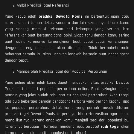
Ambil Prediksi Togel Referensi
Yang kedua ialah
prediksi Dewata Pools
ini berbentuk opini atau
referensi dari teman dekat, saudara dan lain serupanya. Untuk kamu
yang sedang memiliki rekanan dari kelompok yang serupa, kita
referensikan buat bersama ganti opini. Siapa tahu dengan kamu sering
ganti opini, karenanya kemungkinan buat dapat capai kemenangan
dengan enteng dan cepat akan dirasakan. Tidak bermain-bermain
beberapa pemain itu akan ucapkan langkah bermain buat dapat bocor
dengan tepat.
Memperoleh Prediksi Togel dari Populasi Pertaruhan
Yang paling akhir ialah kamu dapat merasakan situs prediksi Dewata
Pools hari ini dari populasi pertaruhan online. Buat sebagian besar
pemain yang jelas sudah tahu apa itu populasi pertaruhan. Akan tetapi
ada pula beberapa pemain pendatang terbaru yang pernah ketahui apa
itu populasi pertaruhan. Untuk kamu yang pernah masuk diforum
prediksi togel Dewata Pools terpercaya, kita referensikan agar dapat
meng ikutinya. Karena andaikan kamu menjadi segi dari populasi itu,
karenanya berbagai informasi mengenai judi, tercatat
judi togel
akan
kamu punyai. Lalu apa itu populasi pertaruhan?