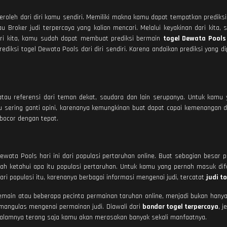
eroleh dari diri kamu sendiri. Memiliki makna kamu dapat tempatkan prediksi
au Broker judi terpercaya yang kalian mencari. Melalui keyakinan dari kita
ari kita, kamu sudah dapat membuat prediksi bermain
togel Dewata Pools
rediksi togel Dewata Pools dari diri sendiri. Karena andaikan prediksi yang 
atau referensi dari teman dekat, saudara dan lain serupanya. Untuk kamu 
u sering ganti opini, karenanya kemungkinan buat dapat capai kemenangan 
bocor dengan tepat.
ewata Pools hari ini dari populasi pertaruhan online. Buat sebagian besar 
h ketahui apa itu populasi pertaruhan. Untuk kamu yang pernah masuk difo
ri populasi itu, karenanya berbagai informasi mengenai judi, tercatat
judi t
ain atau beberapa pecinta permainan taruhan online, menjadi bukan hanya j
 mangulas mengenai permainan judi. Diawali dari
bandar togel terpercaya
, 
alamnya terang saja kamu akan merasakan banyak sekali manfaatnya.