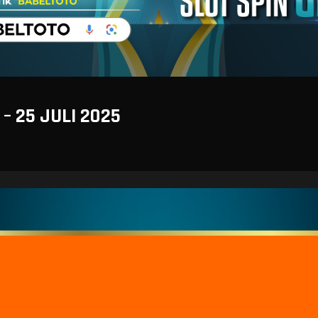
– 25 JULI 2025