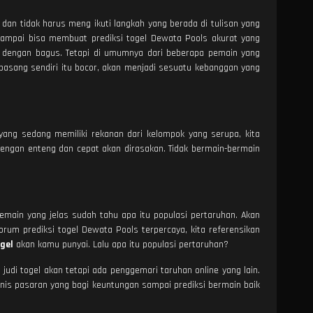
 dan tidak harus meng ikuti langkah yang berada di tulisan yang
, sampai bisa membuat prediksi togel Dewata Pools akurat yang
dengan bagus. Tetapi di umumnya dari beberapa pemain yang
dipasang sendiri itu bocor, akan menjadi sesuatu kebanggan yang
yang sedang memiliki rekanan dari kelompok yang serupa, kita
dengan enteng dan cepat akan dirasakan. Tidak bermain-bermain
pemain yang jelas sudah tahu apa itu populasi pertaruhan. Akan
rum prediksi togel Dewata Pools terpercaya, kita referensikan
ogel
akan kamu punyai. Lalu apa itu populasi pertaruhan?
udi togel akan tetapi ada penggemari taruhan online yang lain.
jenis pasaran yang bagi keuntungan sampai prediksi bermain baik