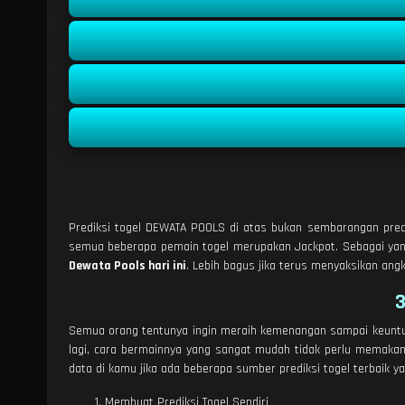
Prediksi togel DEWATA POOLS di atas bukan sembarangan prediks
semua beberapa pemain togel merupakan Jackpot. Sebagai yang 
Dewata Pools hari ini
. Lebih bagus jika terus menyaksikan ang
3
Semua orang tentunya ingin meraih kemenangan sampai keuntung
lagi, cara bermainnya yang sangat mudah tidak perlu memaka
data di kamu jika ada beberapa sumber prediksi togel terbaik y
Membuat Prediksi Togel Sendiri