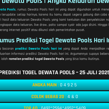
l Dewata Pools | Angka Keluaran Dew
wata Pools
, rumus Dewata Pools hari ini yang dapat digunakan untuk mene
 terupdate setiap harinya, karena itu kamu dapat segera gabung dan coba me
 hasil data keluaran Dewata Pools yang kami tentukan dan penyeleksian no
engkapan data keluaran, live draw, paito sampai syair ada juga disini. Hing
rang internet positif atau dikunci oleh pemerintahan pusat.
umus Prediksi Togel Dewata Pools Hari I
da bocoran
prediksi Dewata Pools hari ini
yang dapat Anda menjadikan re
luarkan informasi prediksi Dewata Pools hari ini. Argumennya supaya bebera
i ialah
ramalan prediksi togel Dewata Pools
yang bisa kamu ikutinya.
PREDIKSI TOGEL DEWATA POOLS – 25 JULI 202
ANGKA MAIN
:
0 4 9 2 5
COLOK BEBAS 2D
:
4 & 0
TOP 4D
:
0492*2594*4952*5409