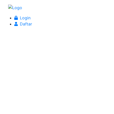
Login
Daftar
Beranda
Prediksi Togel
Data Keluaran
Live Draw
Alat Togel
Syair Togel
Bukti Jackpot
Slot Gacor