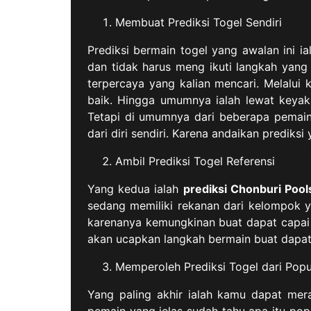
Membuat Prediksi Togel Sendiri
Prediksi bermain togel yang awalan ini i
dan tidak harus meng ikuti langkah yang 
terpercaya yang kalian mencari. Melalui 
baik. Hingga umumnya ialah lewat keyak
Tetapi di umumnya dari beberapa pemain 
dari diri sendiri. Karena andaikan predik
Ambil Prediksi Togel Referensi
Yang kedua ialah
prediksi Chonburi Pool
sedang memiliki rekanan dari kelompok ya
karenanya kemungkinan buat dapat capai
akan ucapkan langkah bermain buat dapat
Memperoleh Prediksi Togel dari Popu
Yang paling akhir ialah kamu dapat meras
pemain yang jelas sudah tahu apa itu pop