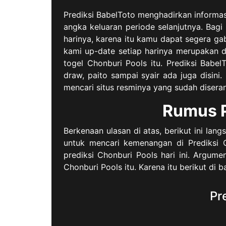
Prediksi BabelToto menghadirkan informa
angka keluaran periode selanjutnya. Bag
harinya, karena itu kamu dapat segera ga
kami up-date setiap harinya merupakan d
togel Chonburi Pools itu. Prediksi Babel
draw, paito sampai syair ada juga disin
mencari situs resminya yang sudah diseran
Rumus P
Berkenaan ulasan di atas, berikut ini la
untuk mencari kemenangan di Prediksi C
prediksi Chonburi Pools hari ini. Argum
Chonburi Pools itu. Karena itu berikut di b
Pr