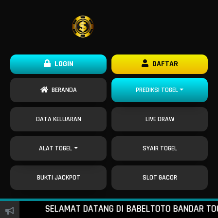
LOGIN
DAFTAR
BERANDA
PREDIKSI TOGEL
DATA KELUARAN
LIVE DRAW
ALAT TOGEL
SYAIR TOGEL
BUKTI JACKPOT
SLOT GACOR
SELAMAT DATANG DI BABELTOTO BANDAR TOGEL O