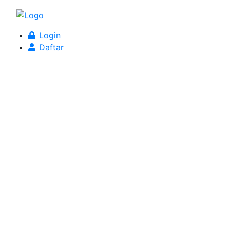
Login
Daftar
Beranda
Prediksi Togel
Data Keluaran
Live Draw
Alat Togel
Syair Togel
Bukti Jackpot
Slot Gacor