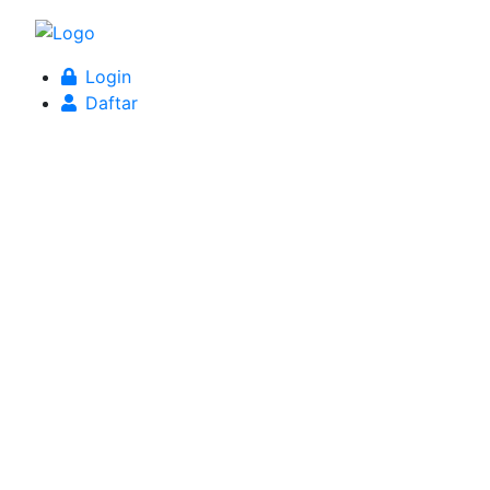
Login
Daftar
Beranda
Prediksi Togel
Data Keluaran
Live Draw
Alat Togel
Syair Togel
Bukti Jackpot
Slot Gacor