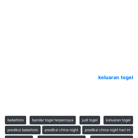
berbagai instruksi yang bisa dikasihkan benar.
Sarannya bermain bisa alami perkembangan sesuai
kompetensi pemain. Walau begitu itu diperlukan
beberapa dasar yang penuhi akhirnya membenarkan
melakukan perhitungan bisa diambil demikian sama.
Nah untuk anda yang mencari satu ramalan ramalan
prediksi togel China Night, langsung bisa meng
ikutinya website ini dan berlengganan setiap harinya.
Pastilah kami tetap memberikan keluaran togel China
Night dalam sekejap dan resmi. Semua
keluaran togel
kami akan dikeluarkan sesuai jam resultnya dan
terupdate setiap harinya.
Tags :
babeltoto
bandar togel terpercaya
judi togel
keluaran togel
prediksi babeltoto
prediksi china night
prediksi china night hari ini