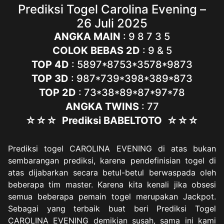
Prediksi Togel Carolina Evening –
26 Juli 2025
ANGKA MAIN
:
9 8 7 3 5
COLOK BEBAS 2D
:
9 & 5
TOP 4D
:
5897*8753*3578*9873
TOP 3D
:
987*739*398*389*873
TOP 2D
:
73*38*89*87*97*78
ANGKA TWINS
:
77
☆☆☆
Prediksi BABELTOTO
☆☆☆
Prediksi togel CAROLINA EVENING di atas bukan
sembarangan prediksi, karena pendefinisian togel di
atas dijabarkan secara betul-betul berwaspada oleh
beberapa tim master. Karena kita kenali jika obsesi
semua beberapa pemain togel merupakan Jackpot.
Sebagai yang terbaik buat beri Prediksi Togel
CAROLINA EVENING demikian susah, sama ini kami