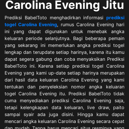
Carolina Evening Jitu
Prediksi BabelToto menghadirkan informasi
prediksi
togel Carolina Evening
, rumus Carolina Evening hari
ini yang dapat digunakan untuk menebak angka
keluaran periode selanjutnya. Bagi beberapa pemain
yang sekarang ini memerlukan angka prediksi togel
lengkap dan terupdate setiap harinya, karena itu kamu
dapat segera gabung dan coba menyaksikan Prediksi
BabelToto ini. Karena setiap prediksi togel Carolina
Evening yang kami up-date setiap harinya merupakan
dari hasil data keluaran Carolina Evening yang kami
tentukan dan penyeleksian nomor angka keluaran
togel Carolina Evening itu. Prediksi BabelToto tidak
cuma menyediakan prediksi Carolina Evening saja,
tetapi kelengkapan data keluaran, live draw, paito
sampai syair ada juga disini. Hingga kamu dapat
mencari angka keluaran Carolina Evening secara cepat
dan mudah. Tanpa harus mencari situs resminya yang