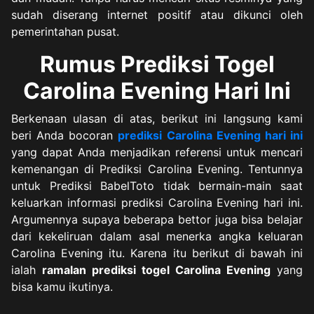
sudah diserang internet positif atau dikunci oleh
pemerintahan pusat.
Rumus Prediksi Togel
Carolina Evening Hari Ini
Berkenaan ulasan di atas, berikut ini langsung kami
beri Anda bocoran
prediksi Carolina Evening hari ini
yang dapat Anda menjadikan referensi untuk mencari
kemenangan di Prediksi Carolina Evening. Tentunnya
untuk Prediksi BabelToto tidak bermain-main saat
keluarkan informasi prediksi Carolina Evening hari ini.
Argumennya supaya beberapa bettor juga bisa belajar
dari kekeliruan dalam asal menerka angka keluaran
Carolina Evening itu. Karena itu berikut di bawah ini
ialah
ramalan prediksi togel Carolina Evening
yang
bisa kamu ikutinya.