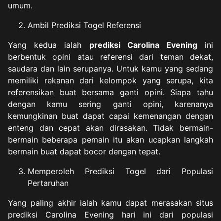
umum.
Ambil Prediksi Togel Referensi
Yang kedua ialah
prediksi Carolina Evening
ini
berbentuk opini atau referensi dari teman dekat,
saudara dan lain serupanya. Untuk kamu yang sedang
memiliki rekanan dari kelompok yang serupa, kita
referensikan buat bersama ganti opini. Siapa tahu
dengan kamu sering ganti opini, karenanya
kemungkinan buat dapat capai kemenangan dengan
enteng dan cepat akan dirasakan. Tidak bermain-
bermain beberapa pemain itu akan ucapkan langkah
bermain buat dapat bocor dengan tepat.
Memperoleh Prediksi Togel dari Populasi
Pertaruhan
Yang paling akhir ialah kamu dapat merasakan situs
prediksi Carolina Evening hari ini dari populasi