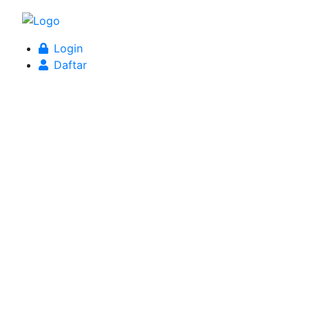
Login
Daftar
Beranda
Prediksi Togel
Data Keluaran
Live Draw
Alat Togel
Syair Togel
Bukti Jackpot
Slot Gacor