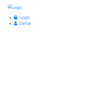
Login
Daftar
Beranda
Prediksi Togel
Data Keluaran
Live Draw
Alat Togel
Syair Togel
Bukti Jackpot
Slot Gacor