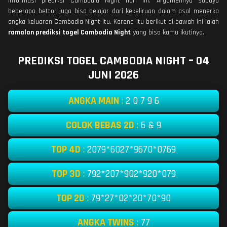
informasi prediksi Cambodia Night hari ini. Argumennya supaya
beberapa bettor juga bisa belajar dari kekeliruan dalam asal menerka
angka keluaran Cambodia Night itu. Karena itu berikut di bawah ini ialah
ramalan prediksi togel Cambodia Night
yang bisa kamu ikutinya.
PREDIKSI TOGEL CAMBODIA NIGHT – 04
JUNI 2026
ANGKA MAIN
:
2 0 7 9 6
COLOK BEBAS 2D
:
6 & 9
TOP 4D
:
2079*6027*9670*0769
TOP 3D
:
792*207*902*920*079
TOP 2D
:
79*27*02*20*70*90
ANGKA TWINS
:
77