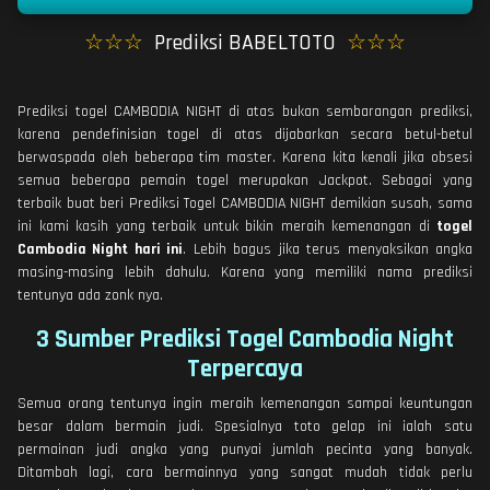
☆☆☆
Prediksi BABELTOTO
☆☆☆
Prediksi togel CAMBODIA NIGHT di atas bukan sembarangan prediksi,
karena pendefinisian togel di atas dijabarkan secara betul-betul
berwaspada oleh beberapa tim master. Karena kita kenali jika obsesi
semua beberapa pemain togel merupakan Jackpot. Sebagai yang
terbaik buat beri Prediksi Togel CAMBODIA NIGHT demikian susah, sama
ini kami kasih yang terbaik untuk bikin meraih kemenangan di
togel
Cambodia Night hari ini
. Lebih bagus jika terus menyaksikan angka
masing-masing lebih dahulu. Karena yang memiliki nama prediksi
tentunya ada zonk nya.
3 Sumber Prediksi Togel Cambodia Night
Terpercaya
Semua orang tentunya ingin meraih kemenangan sampai keuntungan
besar dalam bermain judi. Spesialnya toto gelap ini ialah satu
permainan judi angka yang punyai jumlah pecinta yang banyak.
Ditambah lagi, cara bermainnya yang sangat mudah tidak perlu