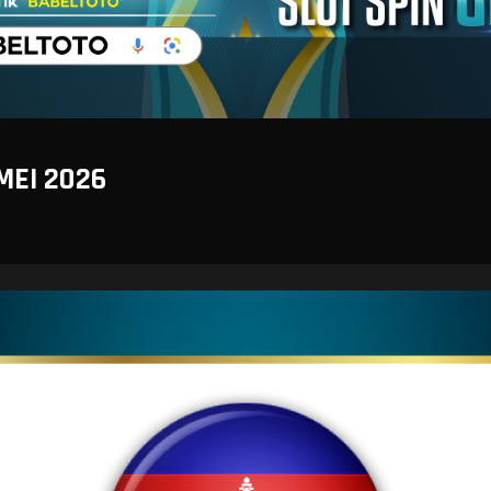
MEI 2026