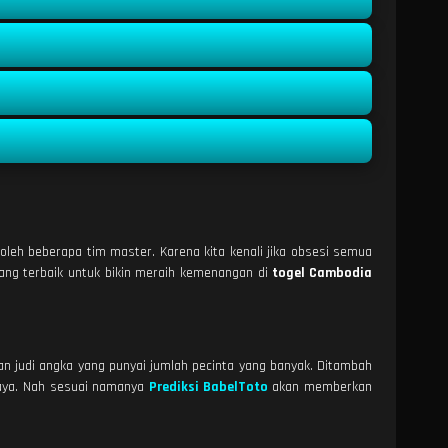
oleh beberapa tim master. Karena kita kenali jika obsesi semua
yang terbaik untuk bikin meraih kemenangan di
togel Cambodia
n judi angka yang punyai jumlah pecinta yang banyak. Ditambah
caya. Nah sesuai namanya
Prediksi BabelToto
akan memberkan