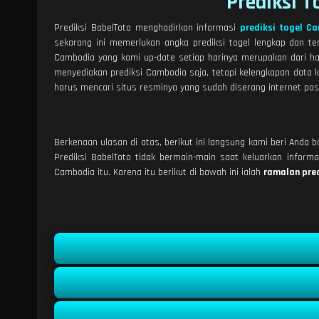
Prediksi 
Prediksi BabelToto menghadirkan informasi
prediksi togel C
sekarang ini memerlukan angka prediksi togel lengkap dan te
Cambodia yang kami up-date setiap harinya merupakan dari ha
menyediakan prediksi Cambodia saja, tetapi kelengkapan data k
harus mencari situs resminya yang sudah diserang internet posi
Berkenaan ulasan di atas, berikut ini langsung kami beri Anda 
Prediksi BabelToto tidak bermain-main saat keluarkan inform
Cambodia itu. Karena itu berikut di bawah ini ialah
ramalan pre