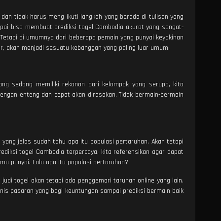
 dan tidak harus meng ikuti langkah yang berada di tulisan yang
sampai bisa membuat prediksi togel Cambodia akurat yang sangat-
Tetapi di umumnya dari beberapa pemain yang punyai keyakinan
ocor, akan menjadi sesuatu kebanggan yang paling luar umum.
ang sedang memiliki rekanan dari kelompok yang serupa, kita
dengan enteng dan cepat akan dirasakan. Tidak bermain-bermain
 yang jelas sudah tahu apa itu populasi pertaruhan. Akan tetapi
diksi togel Cambodia terpercaya, kita referensikan agar dapat
mu punyai. Lalu apa itu populasi pertaruhan?
udi togel akan tetapi ada penggemari taruhan online yang lain.
jenis pasaran yang bagi keuntungan sampai prediksi bermain baik