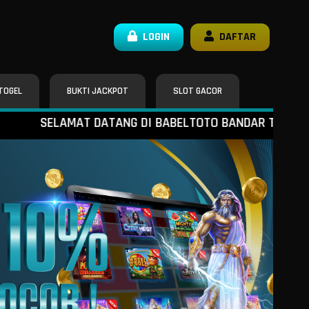
LOGIN
DAFTAR
TOGEL
BUKTI JACKPOT
SLOT GACOR
SELAMAT DATANG DI BABELTOTO BANDAR TOGEL ONLINE 