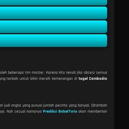
oleh beberapa tim master. Karena kita kenali jika obsesi semua
yang terbaik untuk bikin meraih kemenangan di
togel Cambodia
n judi angka yang punyai jumlah pecinta yang banyak. Ditambah
caya. Nah sesuai namanya
Prediksi BabelToto
akan memberkan