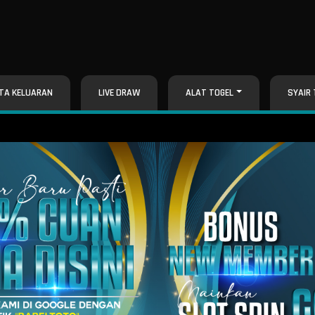
TA KELUARAN
LIVE DRAW
ALAT TOGEL
SYAIR 