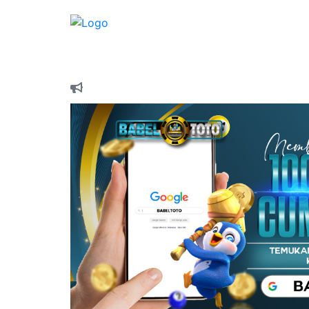
Beranda
Prediksi Toge