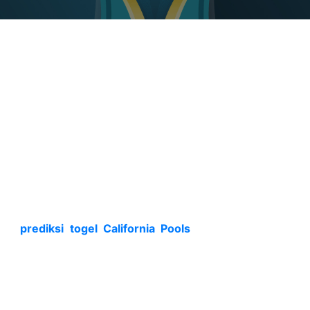
ORNIA POOLS – 30 MEI 2026
el California Pools | A
California Pools Jitu
masi
prediksi togel California Pools
, rumus California P
utnya. Bagi beberapa pemain yang sekarang ini memer
mu dapat segera gabung dan coba menyaksikan Prediksi Bab
p harinya merupakan dari hasil data keluaran California 
ls itu. Prediksi BabelToto tidak cuma menyediakan prediksi