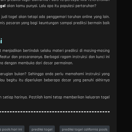
ogel
akan kamu punyai. Lalu apa itu populasi pertaruhan?
udi togel akan tetapi ada penggemari taruhan online yang lain.
jenis pasaran yang bagi keuntungan sampai prediksi bermain baik
i
pat menjadikan bertindak selaku materi prediksi di masing-masing
i featur dan prasarananya. Berbagai ragam instruksi dan kunci ini
sama dengan membuka dari dasar permainan.
i kerugian bukan? Sehingga anda perlu memahami instruksi yang
au begitu itu diperlukan beberapa dasar yang penuhi akhirnya
n setiap harinya. Pastilah kami tetap memberikan keluaran togel
a pools hari ini
prediksi togel
prediksi togel california pools