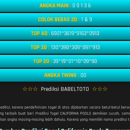
ANGKA MAIN
:
0 9 1 3 6
COLOK BEBAS 2D
:
1 & 9
TOP 4D
:
6901*3619*9163*0913
TOP 3D
:
130*390*309*091*913
TOP 2D
:
39*19*01*10*09*90
ANGKA TWINS
:
00
☆☆☆
Prediksi BABELTOTO
☆☆☆
iksi, karena pendefinisian togel di atas dijabarkan secara betul-betul berw
 terbaik buat beri Prediksi Togel CALIFORNIA POOLS demikian susah, sama 
sikan angka masing-masing lebih dahulu. Karena yang memiliki nama prediksi 