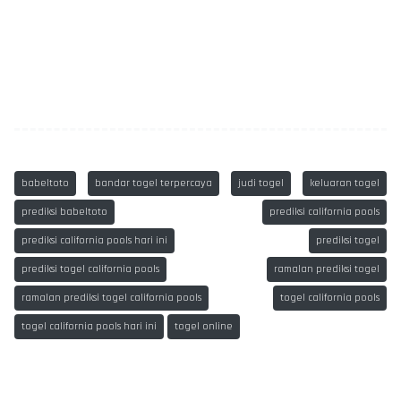
Nah untuk anda yang mencari satu ramalan ramalan prediksi togel
California Pools, langsung bisa meng ikutinya website ini dan
berlengganan setiap harinya. Pastilah kami tetap memberikan keluaran
togel California Pools dalam sekejap dan resmi. Semua
keluaran togel
kami akan dikeluarkan sesuai jam resultnya dan terupdate setiap
harinya.
Tags :
babeltoto
bandar togel terpercaya
judi togel
keluaran togel
prediksi babeltoto
prediksi california pools
prediksi california pools hari ini
prediksi togel
prediksi togel california pools
ramalan prediksi togel
ramalan prediksi togel california pools
togel california pools
togel california pools hari ini
togel online
Copyright © 2014 - 2026
Prediksi BABELTOTO
, All Rights Reserved.