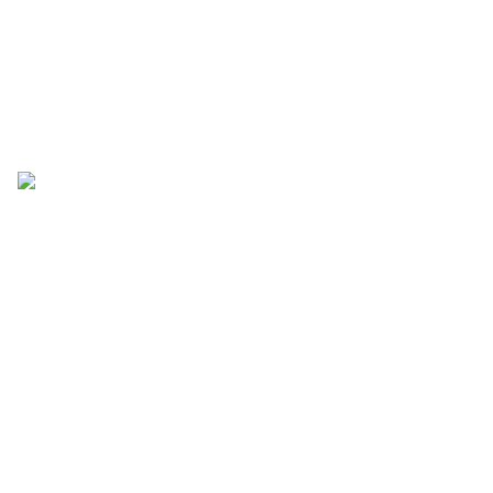
PREDIKSI TOGEL CALIFORNIA POOLS – 02 JUNI
2026