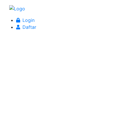
Login
Daftar
Beranda
Prediksi Togel
Data Keluaran
Live Draw
Alat Togel
Syair Togel
Bukti Jackpot
Slot Gacor