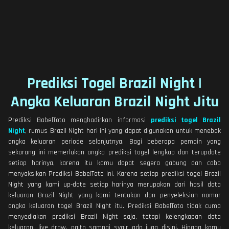
Prediksi Togel Brazil Night |
Angka Keluaran Brazil Night Jitu
Prediksi BabelToto menghadirkan informasi
prediksi togel Brazil
Night
, rumus Brazil Night hari ini yang dapat digunakan untuk menebak
angka keluaran periode selanjutnya. Bagi beberapa pemain yang
sekarang ini memerlukan angka prediksi togel lengkap dan terupdate
setiap harinya, karena itu kamu dapat segera gabung dan coba
menyaksikan Prediksi BabelToto ini. Karena setiap prediksi togel Brazil
Night yang kami up-date setiap harinya merupakan dari hasil data
keluaran Brazil Night yang kami tentukan dan penyeleksian nomor
angka keluaran togel Brazil Night itu. Prediksi BabelToto tidak cuma
menyediakan prediksi Brazil Night saja, tetapi kelengkapan data
keluaran, live draw, paito sampai syair ada juga disini. Hingga kamu