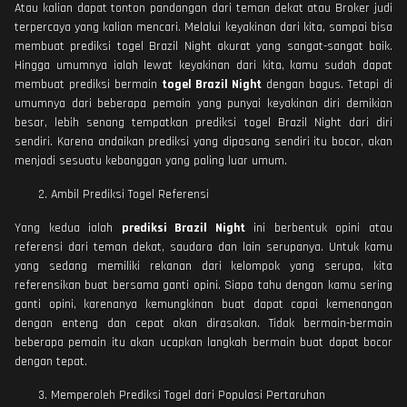
Atau kalian dapat tonton pandangan dari teman dekat atau Broker judi
terpercaya yang kalian mencari. Melalui keyakinan dari kita, sampai bisa
membuat prediksi togel Brazil Night akurat yang sangat-sangat baik.
Hingga umumnya ialah lewat keyakinan dari kita, kamu sudah dapat
membuat prediksi bermain
togel Brazil Night
dengan bagus. Tetapi di
umumnya dari beberapa pemain yang punyai keyakinan diri demikian
besar, lebih senang tempatkan prediksi togel Brazil Night dari diri
sendiri. Karena andaikan prediksi yang dipasang sendiri itu bocor, akan
menjadi sesuatu kebanggan yang paling luar umum.
Ambil Prediksi Togel Referensi
Yang kedua ialah
prediksi Brazil Night
ini berbentuk opini atau
referensi dari teman dekat, saudara dan lain serupanya. Untuk kamu
yang sedang memiliki rekanan dari kelompok yang serupa, kita
referensikan buat bersama ganti opini. Siapa tahu dengan kamu sering
ganti opini, karenanya kemungkinan buat dapat capai kemenangan
dengan enteng dan cepat akan dirasakan. Tidak bermain-bermain
beberapa pemain itu akan ucapkan langkah bermain buat dapat bocor
dengan tepat.
Memperoleh Prediksi Togel dari Populasi Pertaruhan