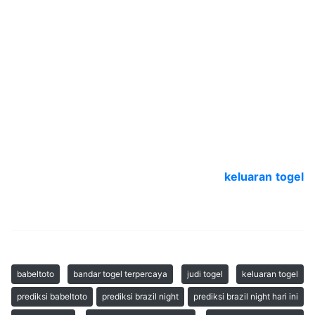
berbagai instruksi yang bisa dikasihkan benar.
Sarannya bermain bisa alami perkembangan sesuai
kompetensi pemain. Walau begitu itu diperlukan
beberapa dasar yang penuhi akhirnya membenarkan
melakukan perhitungan bisa diambil demikian sama.
Nah untuk anda yang mencari satu ramalan ramalan
prediksi togel Brazil Night, langsung bisa meng
ikutinya website ini dan berlengganan setiap harinya.
Pastilah kami tetap memberikan keluaran togel Brazil
Night dalam sekejap dan resmi. Semua
keluaran togel
kami akan dikeluarkan sesuai jam resultnya dan
terupdate setiap harinya.
Tags :
babeltoto
bandar togel terpercaya
judi togel
keluaran togel
prediksi babeltoto
prediksi brazil night
prediksi brazil night hari ini