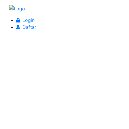
Login
Daftar
Beranda
Prediksi Togel
Data Keluaran
Live Draw
Alat Togel
Syair Togel
Bukti Jackpot
Slot Gacor