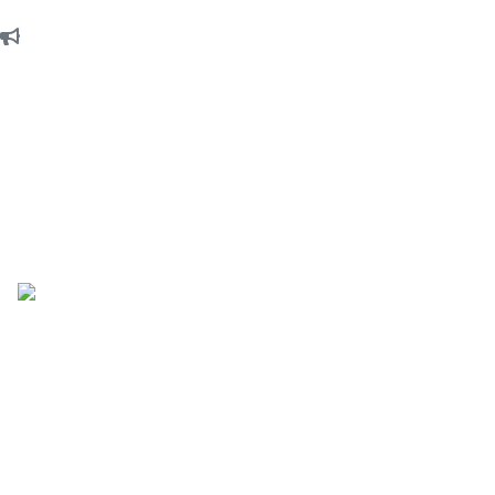
SELAMAT DATANG DI BABELTOTO BANDAR TO
PREDIKSI TOGEL BETAWI POOLS – 29 MEI
2026
Prediksi Togel
Betawi Pools | Angka