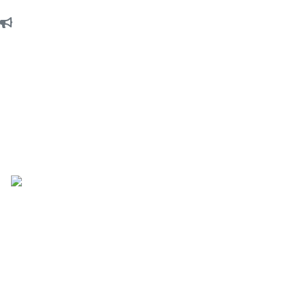
SELAMAT DATANG DI BABELTOTO BANDAR TO
PREDIKSI TOGEL BETAWI POOLS – 28 MEI
2026
Prediksi Togel
Betawi Pools | Angka