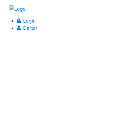
Login
Daftar
Beranda
Prediksi Togel
Data Keluaran
Live Draw
Alat Togel
Syair Togel
Bukti Jackpot
Slot Gacor