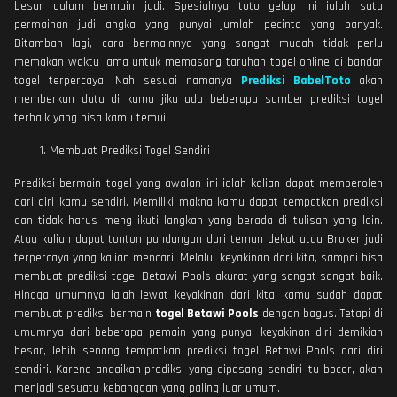
besar dalam bermain judi. Spesialnya toto gelap ini ialah satu
permainan judi angka yang punyai jumlah pecinta yang banyak.
Ditambah lagi, cara bermainnya yang sangat mudah tidak perlu
memakan waktu lama untuk memasang taruhan togel online di bandar
togel terpercaya. Nah sesuai namanya
Prediksi BabelToto
akan
memberkan data di kamu jika ada beberapa sumber prediksi togel
terbaik yang bisa kamu temui.
Membuat Prediksi Togel Sendiri
Prediksi bermain togel yang awalan ini ialah kalian dapat memperoleh
dari diri kamu sendiri. Memiliki makna kamu dapat tempatkan prediksi
dan tidak harus meng ikuti langkah yang berada di tulisan yang lain.
Atau kalian dapat tonton pandangan dari teman dekat atau Broker judi
terpercaya yang kalian mencari. Melalui keyakinan dari kita, sampai bisa
membuat prediksi togel Betawi Pools akurat yang sangat-sangat baik.
Hingga umumnya ialah lewat keyakinan dari kita, kamu sudah dapat
membuat prediksi bermain
togel Betawi Pools
dengan bagus. Tetapi di
umumnya dari beberapa pemain yang punyai keyakinan diri demikian
besar, lebih senang tempatkan prediksi togel Betawi Pools dari diri
sendiri. Karena andaikan prediksi yang dipasang sendiri itu bocor, akan
menjadi sesuatu kebanggan yang paling luar umum.