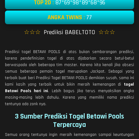
TOP 2D
:
87*69*98*89*68*96
ANGKA TWINS
:
77
☆☆☆
Prediksi BABELTOTO
☆☆☆
Prediksi togel BETAWI POOLS di atas bukan sembarangan prediksi,
karena pendefinisian togel di atas dijabarkan secara betul-betul
berwaspada oleh beberapa tim master. Karena kita kenali jika obsesi
semua beberapa pemain togel merupakan Jackpot. Sebagai yang
terbaik buat beri Prediksi Togel BETAWI POOLS demikian susah, sama ini
kami kasih yang terbaik untuk bikin meraih kemenangan di
togel
Betawi Pools hari ini
. Lebih bagus jika terus menyaksikan angka
masing-masing lebih dahulu. Karena yang memiliki nama prediksi
tentunya ada zonk nya.
3 Sumber Prediksi Togel Betawi Pools
Terpercaya
Semua orang tentunya ingin meraih kemenangan sampai keuntungan