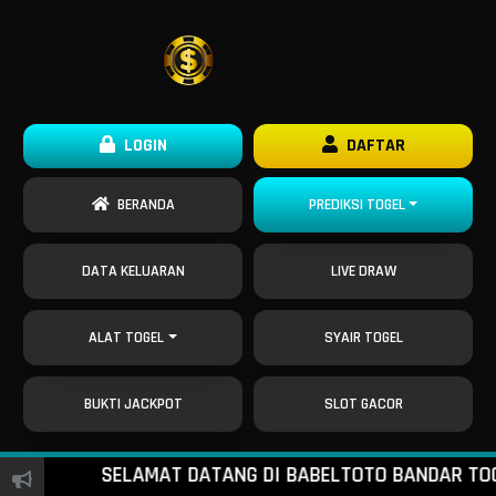
LOGIN
DAFTAR
BERANDA
PREDIKSI TOGEL
DATA KELUARAN
LIVE DRAW
ALAT TOGEL
SYAIR TOGEL
BUKTI JACKPOT
SLOT GACOR
SELAMAT DATANG DI BABELTOTO BANDAR TOGEL O