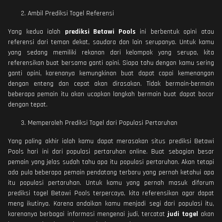
Ambil Prediksi Togel Referensi
Yang kedua ialah
prediksi Betawi Pools
ini berbentuk opini atau
referensi dari teman dekat, saudara dan lain serupanya. Untuk kamu
yang sedang memiliki rekanan dari kelompok yang serupa, kita
referensikan buat bersama ganti opini. Siapa tahu dengan kamu sering
ganti opini, karenanya kemungkinan buat dapat capai kemenangan
dengan enteng dan cepat akan dirasakan. Tidak bermain-bermain
beberapa pemain itu akan ucapkan langkah bermain buat dapat bocor
dengan tepat.
Memperoleh Prediksi Togel dari Populasi Pertaruhan
Yang paling akhir ialah kamu dapat merasakan situs prediksi Betawi
Pools hari ini dari populasi pertaruhan online. Buat sebagian besar
pemain yang jelas sudah tahu apa itu populasi pertaruhan. Akan tetapi
ada pula beberapa pemain pendatang terbaru yang pernah ketahui apa
itu populasi pertaruhan. Untuk kamu yang pernah masuk diforum
prediksi togel Betawi Pools terpercaya, kita referensikan agar dapat
meng ikutinya. Karena andaikan kamu menjadi segi dari populasi itu,
karenanya berbagai informasi mengenai judi, tercatat
judi togel
akan