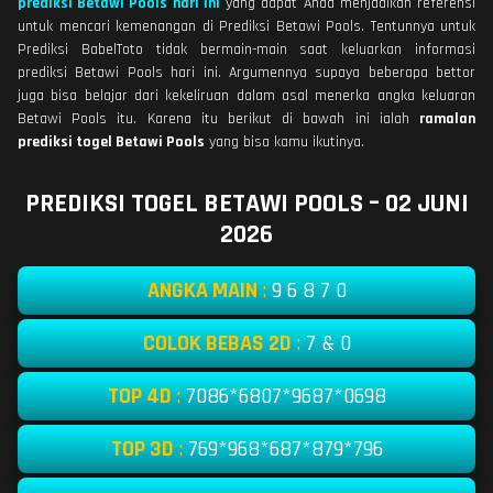
prediksi Betawi Pools hari ini
yang dapat Anda menjadikan referensi
untuk mencari kemenangan di Prediksi Betawi Pools. Tentunnya untuk
Prediksi BabelToto tidak bermain-main saat keluarkan informasi
prediksi Betawi Pools hari ini. Argumennya supaya beberapa bettor
juga bisa belajar dari kekeliruan dalam asal menerka angka keluaran
Betawi Pools itu. Karena itu berikut di bawah ini ialah
ramalan
prediksi togel Betawi Pools
yang bisa kamu ikutinya.
PREDIKSI TOGEL BETAWI POOLS – 02 JUNI
2026
ANGKA MAIN
:
9 6 8 7 0
COLOK BEBAS 2D
:
7 & 0
TOP 4D
:
7086*6807*9687*0698
TOP 3D
:
769*968*687*879*796