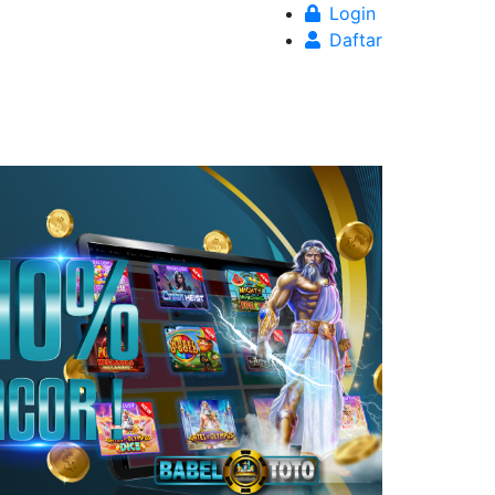
Login
Daftar
Bukti Jackpot
Slot Gacor
LAMAT DATANG DI BABELTOTO BANDAR TOGEL ONLINE D