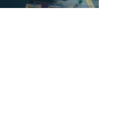
uaran Benin Pools
 yang dapat digunakan untuk menebak angka
gel lengkap dan terupdate setiap harinya,
prediksi togel Benin Pools yang kami up-
leksian nomor angka keluaran togel Benin
ata keluaran, live draw, paito sampai syair