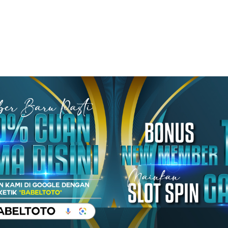
l
Data Keluaran
Live Draw
Alat Togel
Syair Togel
SE