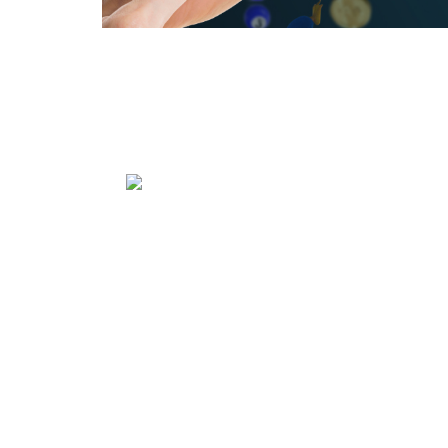
PREDIKSI TOGEL BENIN
Prediksi Togel B
Prediksi BabelToto menghadirkan informa
keluaran periode selanjutnya. Bagi beber
karena itu kamu dapat segera gabung dan
date setiap harinya merupakan dari hasi
Pools itu. Prediksi BabelToto tidak cuma m