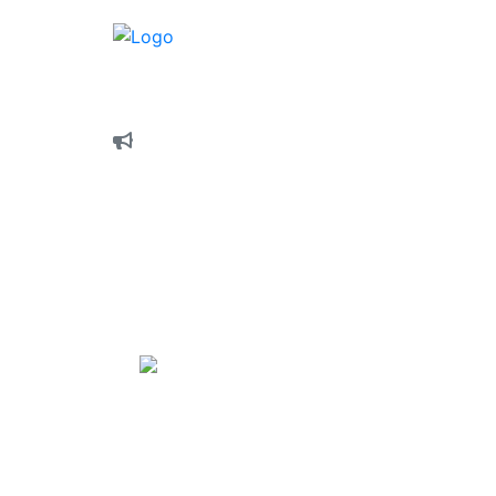
Beranda
Prediksi Toge
PREDIKSI TOGEL BENG
Prediksi To