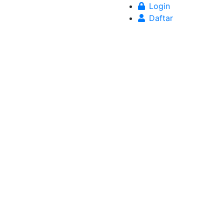
Login
Daftar
Bukti Jackpot
Slot Gacor
SELAMAT DATANG DI BABELTOTO BANDAR TOGEL ONLIN
25
gka Keluaran