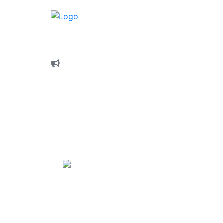
Beranda
Prediksi Toge
PREDIKSI TOGEL BENGK
Prediksi To