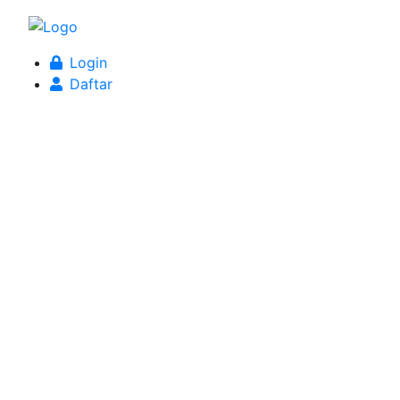
Login
Daftar
Beranda
Prediksi Togel
Data Keluaran
Live Draw
Alat Togel
Syair Togel
Bukti Jackpot
Slot Gacor