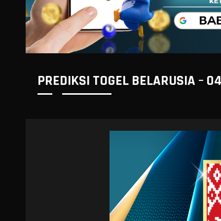
PREDIKSI TOGEL BELARUSIA – 04