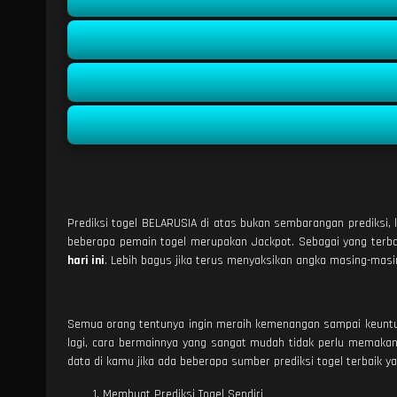
Prediksi togel BELARUSIA di atas bukan sembarangan prediksi, k
beberapa pemain togel merupakan Jackpot. Sebagai yang terbai
hari ini
. Lebih bagus jika terus menyaksikan angka masing-masin
Semua orang tentunya ingin meraih kemenangan sampai keuntung
lagi, cara bermainnya yang sangat mudah tidak perlu memaka
data di kamu jika ada beberapa sumber prediksi togel terbaik y
Membuat Prediksi Togel Sendiri