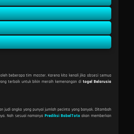
 oleh beberapa tim master. Karena kita kenali jika obsesi semua
yang terbaik untuk bikin meraih kemenangan di
togel Belarusia
n judi angka yang punyai jumlah pecinta yang banyak. Ditambah
caya. Nah sesuai namanya
Prediksi BabelToto
akan memberkan