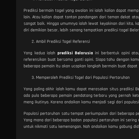
Prediksi bermain togel yang awalan ini ialah kalian dapat memp
lain. Atau kalian dapat tonton pandangan dari teman dekat atau
sangat baik. Hingga umumnya ialah lewat keyakinan dari kita,
diri demikian besar, lebih senang tempatkan prediksi togel Bela
Ambil Prediksi Togel Referensi
Yang kedua ialah
prediksi Belarusia
ini berbentuk opini ata
referensikan buat bersama ganti opini. Siapa tahu dengan kam
beberapa pemain itu akan ucapkan langkah bermain buat dapat 
Memperoleh Prediksi Togel dari Populasi Pertaruhan
Yang paling akhir ialah kamu dapat merasakan situs prediksi Be
ada pula beberapa pemain pendatang terbaru yang pernah ketah
meng ikutinya. Karena andaikan kamu menjadi segi dari populasi
Populasi pertaruhan satu tempat perkumpulan dari beberapa pem
Yang mana dari beberapa badan populasi pertaruhan ini sering
untuk nikmati satu kemenangan. Nah andaikan kamu gabung did