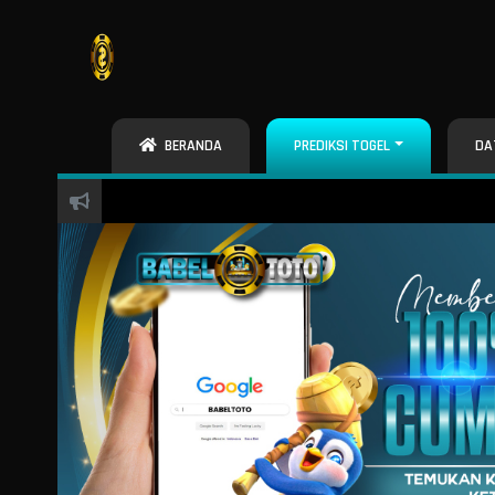
BERANDA
PREDIKSI TOGEL
DA