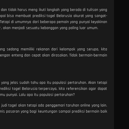
 dan tidak harus meng ikuti langkah yang berada di tulisan yang
ampai bisa membuat prediksi togel Belarusia akurat yang sangat-
Tetapi di umumnya dari beberapa pemain yang punyai keyakinan
ocor, akan menjadi sesuatu kebanggan yang paling luar umum.
ang sedang memiliki rekanan dari kelompok yang serupa, kita
dengan enteng dan cepat akan dirasakan. Tidak bermain-bermain
 yang jelas sudah tahu apa itu populasi pertaruhan. Akan tetapi
iksi togel Belarusia terpercaya, kita referensikan agar dapat
mu punyai. Lalu apa itu populasi pertaruhan?
udi togel akan tetapi ada penggemari taruhan online yang lain.
jenis pasaran yang bagi keuntungan sampai prediksi bermain baik