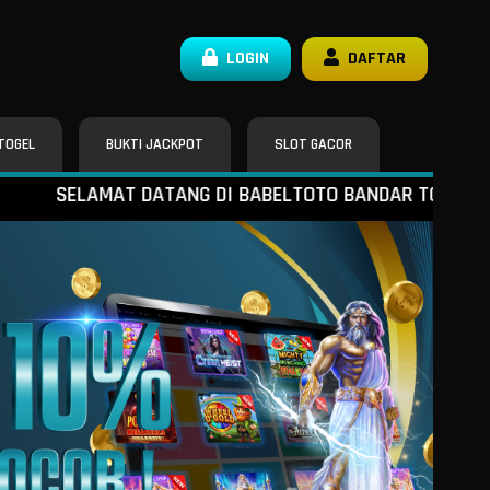
LOGIN
DAFTAR
TOGEL
BUKTI JACKPOT
SLOT GACOR
ELAMAT DATANG DI BABELTOTO BANDAR TOGEL ONLINE D