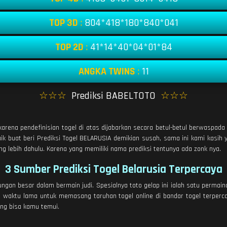
TOP 3D
:
804*418*180*840*041
TOP 2D
:
41*14*40*04*01*84
ANGKA TWINS
:
11
☆☆☆
Prediksi BABELTOTO
☆☆☆
arena pendefinisian togel di atas dijabarkan secara betul-betul berwaspada
k buat beri Prediksi Togel BELARUSIA demikian susah, sama ini kami kasih 
g lebih dahulu. Karena yang memiliki nama prediksi tentunya ada zonk nya.
3 Sumber Prediksi Togel Belarusia Terpercaya
an besar dalam bermain judi. Spesialnya toto gelap ini ialah satu permaina
n waktu lama untuk memasang taruhan togel online di bandar togel terper
ang bisa kamu temui.