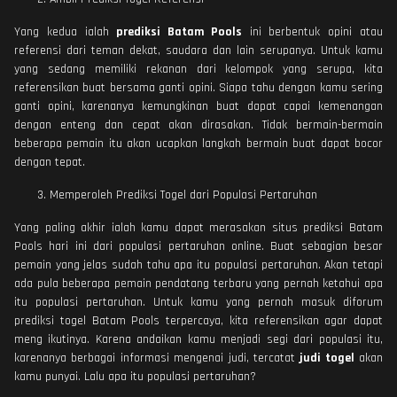
Yang kedua ialah
prediksi Batam Pools
ini berbentuk opini atau
referensi dari teman dekat, saudara dan lain serupanya. Untuk kamu
yang sedang memiliki rekanan dari kelompok yang serupa, kita
referensikan buat bersama ganti opini. Siapa tahu dengan kamu sering
ganti opini, karenanya kemungkinan buat dapat capai kemenangan
dengan enteng dan cepat akan dirasakan. Tidak bermain-bermain
beberapa pemain itu akan ucapkan langkah bermain buat dapat bocor
dengan tepat.
Memperoleh Prediksi Togel dari Populasi Pertaruhan
Yang paling akhir ialah kamu dapat merasakan situs prediksi Batam
Pools hari ini dari populasi pertaruhan online. Buat sebagian besar
pemain yang jelas sudah tahu apa itu populasi pertaruhan. Akan tetapi
ada pula beberapa pemain pendatang terbaru yang pernah ketahui apa
itu populasi pertaruhan. Untuk kamu yang pernah masuk diforum
prediksi togel Batam Pools terpercaya, kita referensikan agar dapat
meng ikutinya. Karena andaikan kamu menjadi segi dari populasi itu,
karenanya berbagai informasi mengenai judi, tercatat
judi togel
akan
kamu punyai. Lalu apa itu populasi pertaruhan?