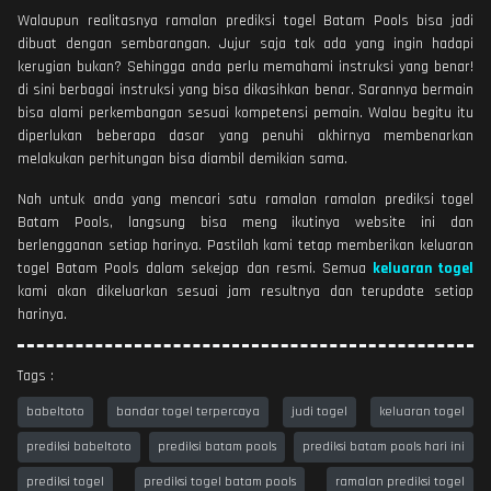
Walaupun realitasnya ramalan prediksi togel Batam Pools bisa jadi
dibuat dengan sembarangan. Jujur saja tak ada yang ingin hadapi
kerugian bukan? Sehingga anda perlu memahami instruksi yang benar!
di sini berbagai instruksi yang bisa dikasihkan benar. Sarannya bermain
bisa alami perkembangan sesuai kompetensi pemain. Walau begitu itu
diperlukan beberapa dasar yang penuhi akhirnya membenarkan
melakukan perhitungan bisa diambil demikian sama.
Nah untuk anda yang mencari satu ramalan ramalan prediksi togel
Batam Pools, langsung bisa meng ikutinya website ini dan
berlengganan setiap harinya. Pastilah kami tetap memberikan keluaran
togel Batam Pools dalam sekejap dan resmi. Semua
keluaran togel
kami akan dikeluarkan sesuai jam resultnya dan terupdate setiap
harinya.
Tags :
babeltoto
bandar togel terpercaya
judi togel
keluaran togel
prediksi babeltoto
prediksi batam pools
prediksi batam pools hari ini
prediksi togel
prediksi togel batam pools
ramalan prediksi togel