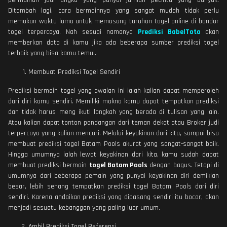
Ditambah lagi, cara bermainnya yang sangat mudah tidak perlu
memakan waktu lama untuk memasang taruhan togel online di bandar
togel terpercaya. Nah sesuai namanya
Prediksi BabelToto
akan
memberkan data di kamu jika ada beberapa sumber prediksi togel
terbaik yang bisa kamu temui.
Membuat Prediksi Togel Sendiri
Prediksi bermain togel yang awalan ini ialah kalian dapat memperoleh
dari diri kamu sendiri. Memiliki makna kamu dapat tempatkan prediksi
dan tidak harus meng ikuti langkah yang berada di tulisan yang lain.
Atau kalian dapat tonton pandangan dari teman dekat atau Broker judi
terpercaya yang kalian mencari. Melalui keyakinan dari kita, sampai bisa
membuat prediksi togel Batam Pools akurat yang sangat-sangat baik.
Hingga umumnya ialah lewat keyakinan dari kita, kamu sudah dapat
membuat prediksi bermain
togel Batam Pools
dengan bagus. Tetapi di
umumnya dari beberapa pemain yang punyai keyakinan diri demikian
besar, lebih senang tempatkan prediksi togel Batam Pools dari diri
sendiri. Karena andaikan prediksi yang dipasang sendiri itu bocor, akan
menjadi sesuatu kebanggan yang paling luar umum.
Ambil Prediksi Togel Referensi