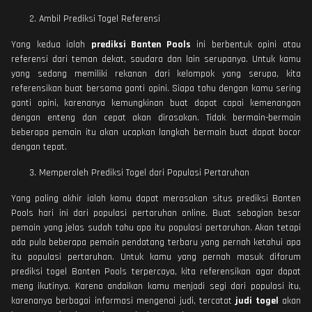
Ambil Prediksi Togel Referensi
Yang kedua ialah
prediksi Banten Pools
ini berbentuk opini atau
referensi dari teman dekat, saudara dan lain serupanya. Untuk kamu
yang sedang memiliki rekanan dari kelompok yang serupa, kita
referensikan buat bersama ganti opini. Siapa tahu dengan kamu sering
ganti opini, karenanya kemungkinan buat dapat capai kemenangan
dengan enteng dan cepat akan dirasakan. Tidak bermain-bermain
beberapa pemain itu akan ucapkan langkah bermain buat dapat bocor
dengan tepat.
Memperoleh Prediksi Togel dari Populasi Pertaruhan
Yang paling akhir ialah kamu dapat merasakan situs prediksi Banten
Pools hari ini dari populasi pertaruhan online. Buat sebagian besar
pemain yang jelas sudah tahu apa itu populasi pertaruhan. Akan tetapi
ada pula beberapa pemain pendatang terbaru yang pernah ketahui apa
itu populasi pertaruhan. Untuk kamu yang pernah masuk diforum
prediksi togel Banten Pools terpercaya, kita referensikan agar dapat
meng ikutinya. Karena andaikan kamu menjadi segi dari populasi itu,
karenanya berbagai informasi mengenai judi, tercatat
judi togel
akan