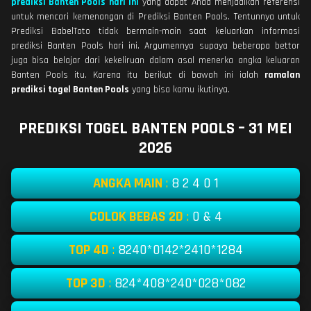
prediksi Banten Pools hari ini
yang dapat Anda menjadikan referensi
untuk mencari kemenangan di Prediksi Banten Pools. Tentunnya untuk
Prediksi BabelToto tidak bermain-main saat keluarkan informasi
prediksi Banten Pools hari ini. Argumennya supaya beberapa bettor
juga bisa belajar dari kekeliruan dalam asal menerka angka keluaran
Banten Pools itu. Karena itu berikut di bawah ini ialah
ramalan
prediksi togel Banten Pools
yang bisa kamu ikutinya.
PREDIKSI TOGEL BANTEN POOLS – 31 MEI
2026
ANGKA MAIN
:
8 2 4 0 1
COLOK BEBAS 2D
:
0 & 4
TOP 4D
:
8240*0142*2410*1284
TOP 3D
:
824*408*240*028*082