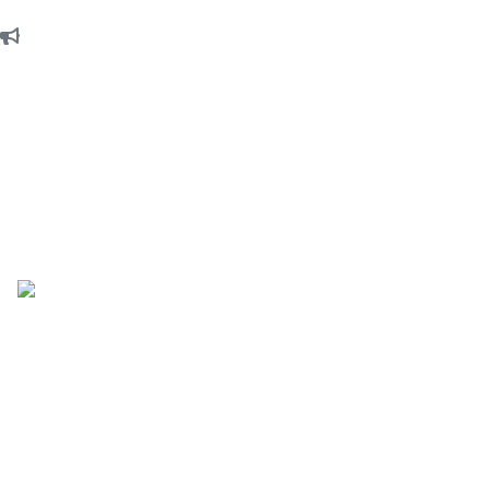
SELAMAT DATANG DI BABELTOTO BANDAR TO
PREDIKSI TOGEL BANTEN POOLS – 19
AGUSTUS 2025
Prediksi Togel
Banten Pools | Angka