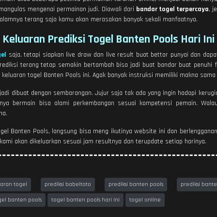
 mangulas mengenai permainan judi. Diawali dari
bandar togel terpercaya
, 
alamnya terang saja kamu akan merasakan banyak sekali manfaatnya.
Keluaran Prediksi Togel Banten Pools Hari Ini
gel
saja, tetapi siapkan live draw dan live result buat bettor punyai dan da
i prediksi terang tetap semakin bertambah bisa jadi buat bandar buat penuhi
eluaran togel Banten Pools ini. Agak banyak instruksi memiliki makna sam
 jadi dibuat dengan sembarangan. Jujur saja tak ada yang ingin hadapi keru
rannya bermain bisa alami perkembangan sesuai kompetensi pemain. Walau
ma.
el Banten Pools, langsung bisa meng ikutinya website ini dan berlengganan
kami akan dikeluarkan sesuai jam resultnya dan terupdate setiap harinya.
uaran togel
prediksi babeltoto
prediksi banten pools
prediksi bante
gel banten pools
togel banten pools hari ini
togel online