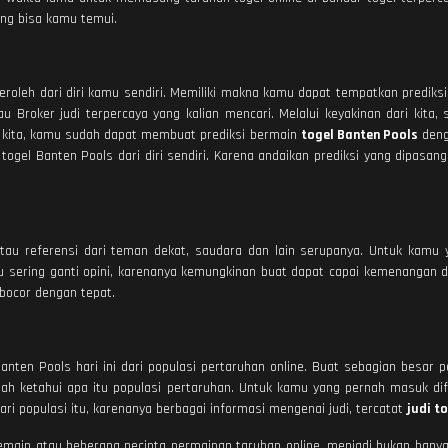
ang bisa kamu temui.
eroleh dari diri kamu sendiri. Memiliki makna kamu dapat tempatkan prediksi
au Broker judi terpercaya yang kalian mencari. Melalui keyakinan dari kita
i kita, kamu sudah dapat membuat prediksi bermain
togel Banten Pools
deng
 togel Banten Pools dari diri sendiri. Karena andaikan prediksi yang dipasan
atau referensi dari teman dekat, saudara dan lain serupanya. Untuk kamu 
u sering ganti opini, karenanya kemungkinan buat dapat capai kemenangan 
bocor dengan tepat.
anten Pools hari ini dari populasi pertaruhan online. Buat sebagian besar 
h ketahui apa itu populasi pertaruhan. Untuk kamu yang pernah masuk difo
ri populasi itu, karenanya berbagai informasi mengenai judi, tercatat
judi t
ain atau beberapa pecinta permainan taruhan online, menjadi bukan hanya j