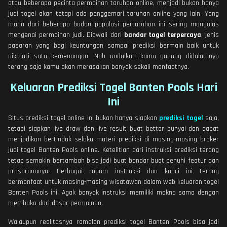
atau beberapa pecinta permainan taruhan online, menjadi bukan hanya
judi togel akan tetapi ada penggemari taruhan online yang lain. Yang
mana dari beberapa badan populasi pertaruhan ini sering mangulas
mengenai permainan judi. Diawali dari
bandar togel terpercaya
, jenis
pasaran yang bagi keuntungan sampai prediksi bermain baik untuk
nikmati satu kemenangan. Nah andaikan kamu gabung didalamnya
terang saja kamu akan merasakan banyak sekali manfaatnya.
Keluaran Prediksi Togel Banten Pools Hari
Ini
Situs prediksi togel online ini bukan hanya siapkan
prediksi togel
saja,
tetapi siapkan live draw dan live result buat bettor punyai dan dapat
menjadikan bertindak selaku materi prediksi di masing-masing broker
judi togel Banten Pools online. Ketelitian dari instruksi prediksi terang
tetap semakin bertambah bisa jadi buat bandar buat penuhi featur dan
prasarananya. Berbagai ragam instruksi dan kunci ini terang
bermanfaat untuk masing-masing wisatawan dalam web keluaran togel
Banten Pools ini. Agak banyak instruksi memiliki makna sama dengan
membuka dari dasar permainan.
Walaupun realitasnya ramalan prediksi togel Banten Pools bisa jadi