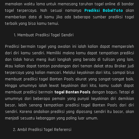
memakan waktu lama untuk memasang taruhan togel online di bandar
togel terpercaya. Nah sesuai namanya
Prediksi BabelToto
akan
memberkan data di kamu jika ada beberapa sumber prediksi togel
terbaik yang bisa kamu temui.
Membuat Prediksi Togel Sendiri
Prediksi bermain togel yang awalan ini ialah kalian dapat memperoleh
dari diri kamu sendiri. Memiliki makna kamu dapat tempatkan prediksi
dan tidak harus meng ikuti langkah yang berada di tulisan yang lain.
Atau kalian dapat tonton pandangan dari teman dekat atau Broker judi
terpercaya yang kalian mencari. Melalui keyakinan dari kita, sampai bisa
membuat prediksi togel Banten Pools akurat yang sangat-sangat baik.
Hingga umumnya ialah lewat keyakinan dari kita, kamu sudah dapat
membuat prediksi bermain
togel Banten Pools
dengan bagus. Tetapi di
umumnya dari beberapa pemain yang punyai keyakinan diri demikian
besar, lebih senang tempatkan prediksi togel Banten Pools dari diri
sendiri. Karena andaikan prediksi yang dipasang sendiri itu bocor, akan
menjadi sesuatu kebanggan yang paling luar umum.
Ambil Prediksi Togel Referensi