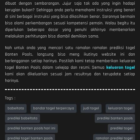
dibuat dengan sembarangan. Jujur saja tak ada yang ingin hadapi
kerugian bukan? Sehingga anda perlu memahami instruksi yang benar!
di sini berbagai instruksi yang bisa dikasihkan benar. Sarannya bermain
bisa alami perkembangan sesuai kompetensi pemain. Walau begitu itu
diperlukan beberapa dasar yang penuhi akhirnya membenarkan
melakukan perhitungan bisa diambil demikian sama.
Nah untuk anda yang mencari satu ramalan ramalan prediksi togel
Banten Pools, langsung bisa meng ikutinya website ini dan
berlengganan setiap harinya. Pastilah kami tetap memberikan keluaran
togel Banten Pools dalam sekejap dan resmi. Semua
keluaran togel
kami akan dikeluarkan sesuai jam resultnya dan terupdate setiap
harinya.
Tags :
babeltoto
bandar togel terpercaya
judi togel
keluaran togel
prediksi babeltoto
prediksi banten pools
prediksi banten pools hari ini
prediksi togel
prediksi togel banten pools
ramalan prediksi togel