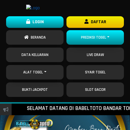
LOGIN
DAFTAR
BERANDA
PREDIKSI TOGEL
DATA KELUARAN
LIVE DRAW
ALAT TOGEL
SYAIR TOGEL
BUKTI JACKPOT
SLOT GACOR
SELAMAT DATANG DI BABELTOTO BANDAR TOGEL 