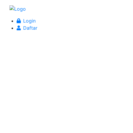
Login
Daftar
Beranda
Prediksi Togel
Data Keluaran
Live Draw
Alat Togel
Syair Togel
Bukti Jackpot
Slot Gacor