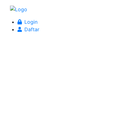
Login
Daftar
Beranda
Prediksi Togel
Data Keluaran
Live Draw
Alat Togel
Syair Togel
Bukti Jackpot
Slot Gacor