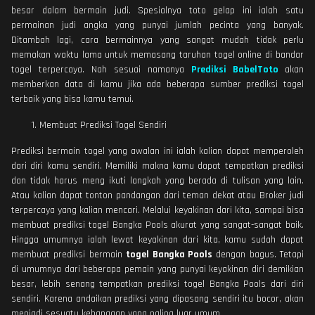
besar dalam bermain judi. Spesialnya toto gelap ini ialah satu
permainan judi angka yang punyai jumlah pecinta yang banyak.
Ditambah lagi, cara bermainnya yang sangat mudah tidak perlu
memakan waktu lama untuk memasang taruhan togel online di bandar
togel terpercaya. Nah sesuai namanya
Prediksi BabelToto
akan
memberkan data di kamu jika ada beberapa sumber prediksi togel
terbaik yang bisa kamu temui.
Membuat Prediksi Togel Sendiri
Prediksi bermain togel yang awalan ini ialah kalian dapat memperoleh
dari diri kamu sendiri. Memiliki makna kamu dapat tempatkan prediksi
dan tidak harus meng ikuti langkah yang berada di tulisan yang lain.
Atau kalian dapat tonton pandangan dari teman dekat atau Broker judi
terpercaya yang kalian mencari. Melalui keyakinan dari kita, sampai bisa
membuat prediksi togel Bangka Pools akurat yang sangat-sangat baik.
Hingga umumnya ialah lewat keyakinan dari kita, kamu sudah dapat
membuat prediksi bermain
togel Bangka Pools
dengan bagus. Tetapi
di umumnya dari beberapa pemain yang punyai keyakinan diri demikian
besar, lebih senang tempatkan prediksi togel Bangka Pools dari diri
sendiri. Karena andaikan prediksi yang dipasang sendiri itu bocor, akan
menjadi sesuatu kebanggan yang paling luar umum.