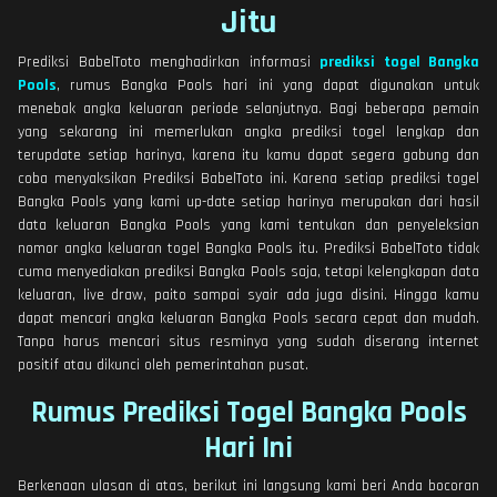
Jitu
Prediksi BabelToto menghadirkan informasi
prediksi togel Bangka
Pools
, rumus Bangka Pools hari ini yang dapat digunakan untuk
menebak angka keluaran periode selanjutnya. Bagi beberapa pemain
yang sekarang ini memerlukan angka prediksi togel lengkap dan
terupdate setiap harinya, karena itu kamu dapat segera gabung dan
coba menyaksikan Prediksi BabelToto ini. Karena setiap prediksi togel
Bangka Pools yang kami up-date setiap harinya merupakan dari hasil
data keluaran Bangka Pools yang kami tentukan dan penyeleksian
nomor angka keluaran togel Bangka Pools itu. Prediksi BabelToto tidak
cuma menyediakan prediksi Bangka Pools saja, tetapi kelengkapan data
keluaran, live draw, paito sampai syair ada juga disini. Hingga kamu
dapat mencari angka keluaran Bangka Pools secara cepat dan mudah.
Tanpa harus mencari situs resminya yang sudah diserang internet
positif atau dikunci oleh pemerintahan pusat.
Rumus Prediksi Togel Bangka Pools
Hari Ini
Berkenaan ulasan di atas, berikut ini langsung kami beri Anda bocoran