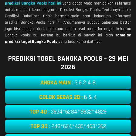
prediksi Bangka Pools hari ini
yang dapat Anda menjadikan referensi
untuk mencari kemenangan di Prediksi Bangka Pools. Tentunnya untuk
Prediksi BabelToto tidak bermain-main saat keluarkan informasi
prediksi Bangka Pools hari ini. Argumennya supaya beberapa bettor
juga bisa belajar dari kekeliruan dalam asal menerka angka keluaran
Bangka Pools itu. Karena itu berikut di bawah ini ialah
ramalan
prediksi togel Bangka Pools
yang bisa kamu ikutinya.
PREDIKSI TOGEL BANGKA POOLS – 29 MEI
2026
ANGKA MAIN
:
3 6 2 4 8
COLOK BEBAS 2D
:
6 & 4
TOP 4D
:
3624*6284*8632*4826
TOP 3D
:
243*624*436*463*362