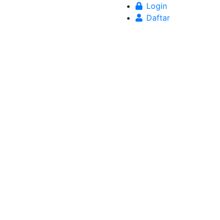
Login
Daftar
Bukti Jackpot
Slot Gacor
SELAMAT DATANG DI BABELTOTO BANDAR TOGEL ONLI
aran Bali Pools