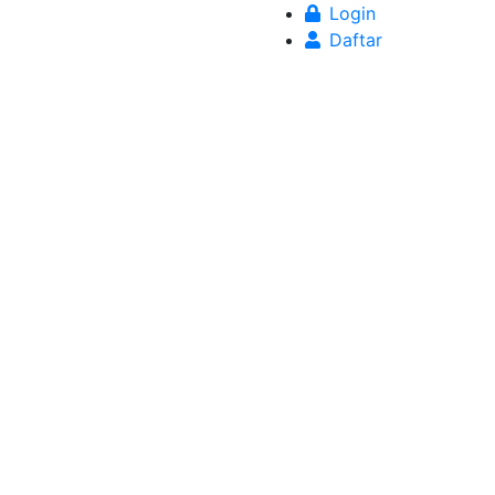
Login
Daftar
Bukti Jackpot
Slot Gacor
SELAMAT DATANG DI BABELTOTO BANDAR TOGEL ONLIN
aran Bali Pools