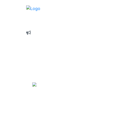
Beranda
Prediksi Toge
PREDIKSI TOGEL BALI P
Prediksi Togel